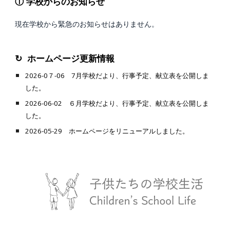
ⓘ 学校からのお知らせ
現在学校から緊急のお知らせはありません。
↻ ホームページ更新情報
2026
-0
７
-0
6 7月学校だより、行事予定、献立表を公開しま
した。
2026-
06
-02 ６月
学校だより、行事予定、献立表
を
公開
しま
した。
2026-05-29 ホームページをリニューアルしました。