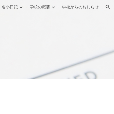
名小日記
学校の概要
学校からのおしらせ
ion