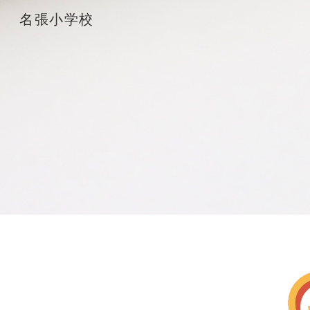
名張小学校
Sk