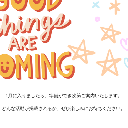
1月に入りましたら、準備ができ次第ご案内いたします。
どんな活動が掲載されるか、ぜひ楽しみにお待ちください。