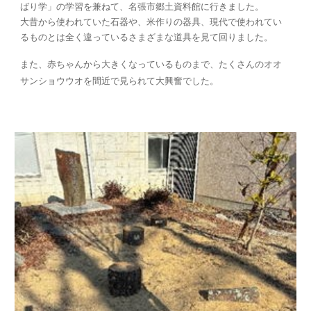
ばり学」の学習を兼ねて、名張市郷土資料館に行きました。
大昔から使われていた石器や、米作りの器具、現代で使われてい
るものとは全く違っているさまざまな道具を見て回りました。
また、赤ちゃんから大きくなっているものまで、たくさんのオオ
サンショウウオを間近で見られて大興奮でした。