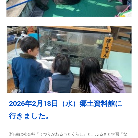
2026年2月18日（水）郷土資料館に
行きました。
3年生は社会科「うつりかわる市とくらし」と、ふるさと学習「な